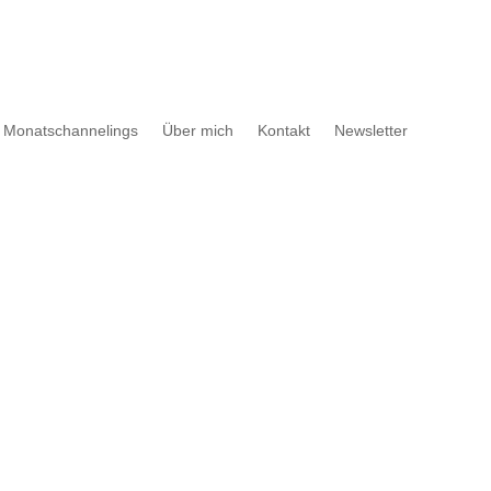
Monatschannelings
Über mich
Kontakt
Newsletter