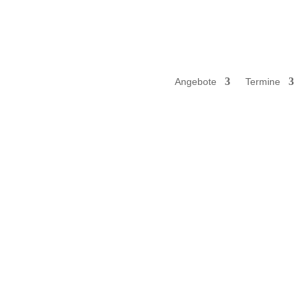
Angebote
Termine