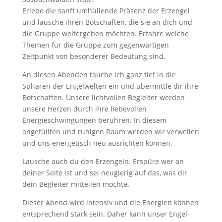
Erlebe die sanft umhüllende Präsenz der Erzengel
und lausche ihren Botschaften, die sie an dich und
die Gruppe weitergeben möchten. Erfahre welche
Themen für die Gruppe zum gegenwärtigen
Zeitpunkt von besonderer Bedeutung sind.
An diesen Abenden tauche ich ganz tief in die
Sphären der Engelwelten ein und übermittle dir ihre
Botschaften. Unsere lichtvollen Begleiter werden
unsere Herzen durch ihre liebevollen
Energieschwingungen berühren. In diesem
angefüllten und ruhigen Raum werden wir verweilen
und uns energetisch neu ausrichten können.
Lausche auch du den Erzengeln. Erspüre wer an
deiner Seite ist und sei neugierig auf das, was dir
dein Begleiter mitteilen möchte.
Dieser Abend wird intensiv und die Energien können
entsprechend stark sein. Daher kann unser Engel-