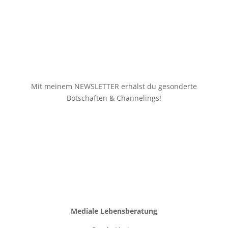
Mit meinem NEWSLETTER erhälst du gesonderte
Botschaften & Channelings!
Newsletter
Mediale Lebensberatung