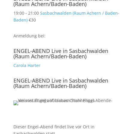
(Raum Achern/Baden-Baden)
19:00 - 21:00
Sasbachwalden (Raum Achern / Baden-
Baden)
€30
Anmeldung bei:
ENGEL-ABEND Live in Sasbachwalden
(Raum Achern/Baden-Baden)
Carola Harter
ENGEL-ABEND Live in Sasbachwalden
(Raum Achern/Baden-Baden)
Dieser Engel-Abend findet live vor Ort in
Sasbachwalden statt.