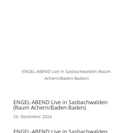
zur Terminübersicht
ENGEL-ABEND Live in Sasbachwalden (Raum
Achern/Baden-Baden)
ENGEL-ABEND Live in Sasbachwalden
(Raum Achern/Baden-Baden)
29. Dezember 2024
ENGEL-ABEND Live in Sasbachwalden