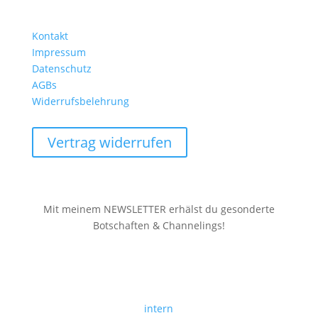
Kontakt
Impressum
Datenschutz
AGBs
Widerrufsbelehrung
Vertrag widerrufen
Mit meinem NEWSLETTER erhälst du gesonderte
Botschaften & Channelings!
Newsletter-Anmeldung
intern