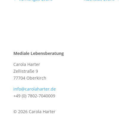
Mediale Lebensberatung
Carola Harter
Zellistraße 9
77704 Oberkirch
info@carolaharter.de
+49 (0) 7802-7040009
© 2026 Carola Harter